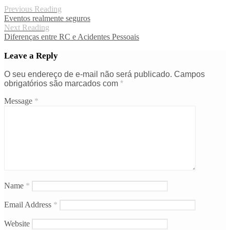
Previous Reading
Eventos realmente seguros
Next Reading
Diferenças entre RC e Acidentes Pessoais
Leave a Reply
O seu endereço de e-mail não será publicado.
Campos
obrigatórios são marcados com
*
Message
*
Name
*
Email Address
*
Website