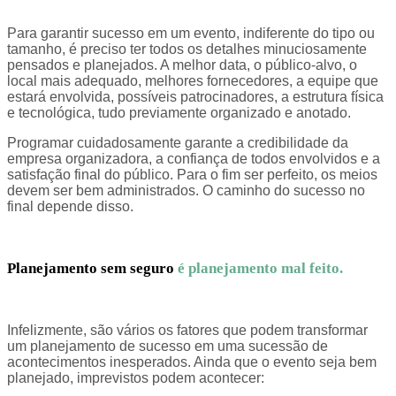
Para garantir sucesso em um evento, indiferente do tipo ou
tamanho, é preciso ter todos os detalhes minuciosamente
pensados e planejados. A melhor data, o público-alvo, o
local mais adequado, melhores fornecedores, a equipe que
estará envolvida, possíveis patrocinadores, a estrutura física
e tecnológica, tudo previamente organizado e anotado.
Programar cuidadosamente garante a credibilidade da
empresa organizadora, a confiança de todos envolvidos e a
satisfação final do público. Para o fim ser perfeito, os meios
devem ser bem administrados. O caminho do sucesso no
final depende disso.
Planejamento sem seguro
é planejamento mal feito.
Infelizmente, são vários os fatores que podem transformar
um planejamento de sucesso em uma sucessão de
acontecimentos inesperados. Ainda que o evento seja bem
planejado, imprevistos podem acontecer: