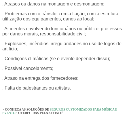
. Atrasos ou danos na montagem e desmontagem;
. Problemas com o trânsito, com a fiação, com a estrutura,
utilização dos equipamentos, danos ao local;
. Acidentes envolvendo funcionários ou público, processos
por danos morais, responsabilidade civil;
. Explosões, incêndios, irregularidades no uso de fogos de
artifício;
. Condições climáticas (se o evento depender disso);
. Possível cancelamento;
. Atraso na entrega dos fornecedores;
. Falta de palestrantes ou artistas.
> CONHEÇA AS SOLUÇÕES DE
SEGUROS CUSTOMIZADOS PARA MÚSICA E
EVENTOS
OFERECIDAS PELA AFFINITÉ