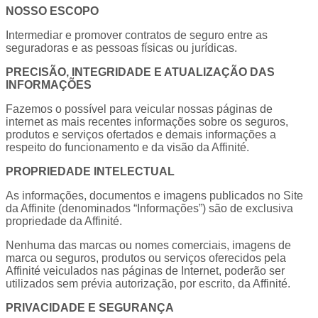
NOSSO ESCOPO
Intermediar e promover contratos de seguro entre as
seguradoras e as pessoas físicas ou jurídicas.
PRECISÃO, INTEGRIDADE E ATUALIZAÇÃO DAS
INFORMAÇÕES
Fazemos o possível para veicular nossas páginas de
internet as mais recentes informações sobre os seguros,
produtos e serviços ofertados e demais informações a
respeito do funcionamento e da visão da Affinité.
PROPRIEDADE INTELECTUAL
As informações, documentos e imagens publicados no Site
da Affinite (denominados “Informações”) são de exclusiva
propriedade da Affinité.
Nenhuma das marcas ou nomes comerciais, imagens de
marca ou seguros, produtos ou serviços oferecidos pela
Affinité veiculados nas páginas de Internet, poderão ser
utilizados sem prévia autorização, por escrito, da Affinité.
PRIVACIDADE E SEGURANÇA