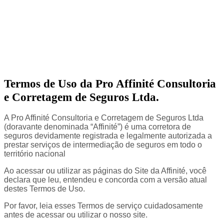
Termos de Uso da Pro Affinité Consultoria
e Corretagem de Seguros Ltda.
A Pro Affinité Consultoria e Corretagem de Seguros Ltda
(doravante denominada “Affinité”) é uma corretora de
seguros devidamente registrada e legalmente autorizada a
prestar serviços de intermediação de seguros em todo o
território nacional
Ao acessar ou utilizar as páginas do Site da Affinité, você
declara que leu, entendeu e concorda com a versão atual
destes Termos de Uso.
Por favor, leia esses Termos de serviço cuidadosamente
antes de acessar ou utilizar o nosso site.