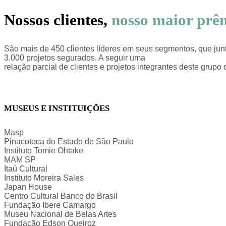
Nossos clientes,
nosso maior prê
São mais de 450 clientes líderes em seus segmentos, que junto
3.000 projetos segurados. A seguir uma
relação parcial de clientes e projetos integrantes deste grupo
MUSEUS E INSTITUIÇÕES
Masp
Pinacoteca do Estado de São Paulo
Instituto Tomie Ohtake
MAM SP
Itaú Cultural
Instituto Moreira Sales
Japan House
Centro Cultural Banco do Brasil
Fundação Ibere Camargo
Museu Nacional de Belas Artes
Fundação Edson Queiroz