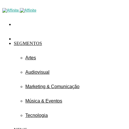
SEGMENTOS
Artes
Audiovisual
Marketing & Comunicação
Música & Eventos
Tecnologia