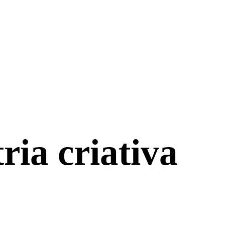
ria criativa